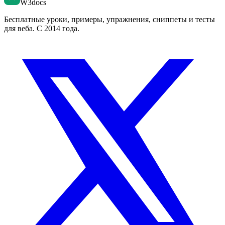
W3docs
Бесплатные уроки, примеры, упражнения, сниппеты и тесты
для веба. С 2014 года.