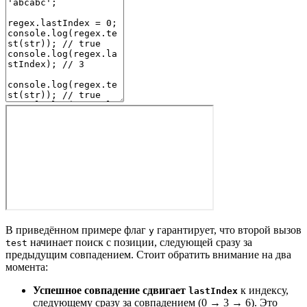
В приведённом примере флаг
гарантирует, что второй вызов
y
начинает поиск с позиции, следующей сразу за
test
предыдущим совпадением. Стоит обратить внимание на два
момента:
Успешное совпадение сдвигает
к индексу,
lastIndex
следующему сразу за совпадением (0 → 3 → 6). Это