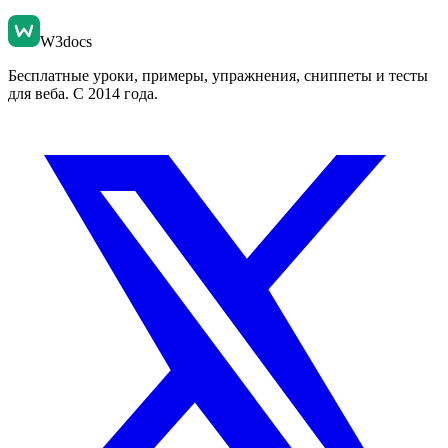
W3docs
Бесплатные уроки, примеры, упражнения, сниппеты и тесты
для веба. С 2014 года.