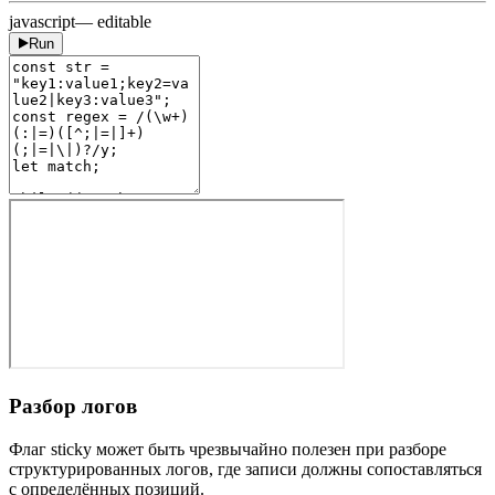
javascript
— editable
Run
Разбор логов
Флаг sticky может быть чрезвычайно полезен при разборе
структурированных логов, где записи должны сопоставляться
с определённых позиций.