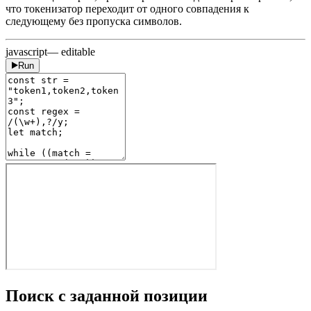
что токенизатор переходит от одного совпадения к
следующему без пропуска символов.
javascript
— editable
Run
Поиск с заданной позиции