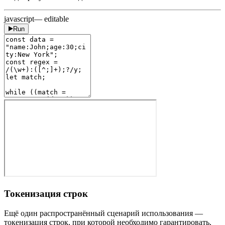
javascript
— editable
Run
Токенизация строк
Ещё один распространённый сценарий использования —
токенизация строк, при которой необходимо гарантировать,