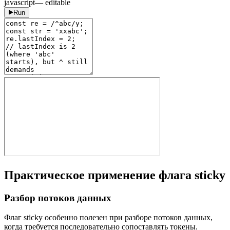
javascript
— editable
Run
Практическое применение флага sticky
Разбор потоков данных
Флаг sticky особенно полезен при разборе потоков данных,
когда требуется последовательно сопоставлять токены.